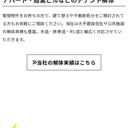
管理物件をお持ちの方で、建て替えや不動産処分をご検討されて
る方もお気軽にご相談ください。当社は大手建設会社や公共施設
の解体実績も豊富。木造・鉄骨造・RC造と幅広く対応させてい
ただきます。
当社の解体実績はこちら