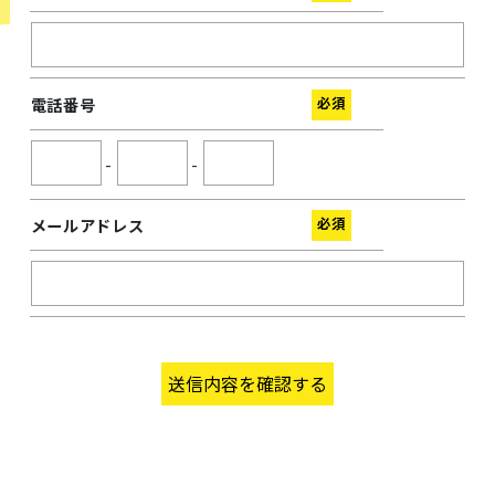
必須
電話番号
-
-
必須
メールアドレス