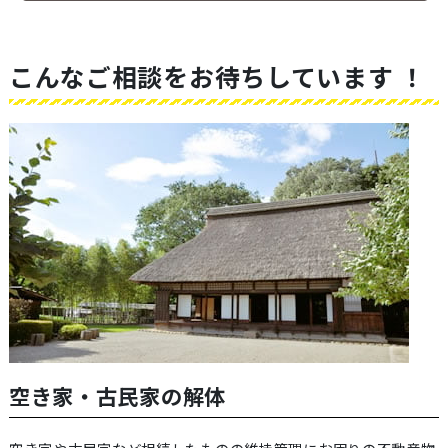
こんなご相談をお待ちしています ！
空き家・古民家の解体