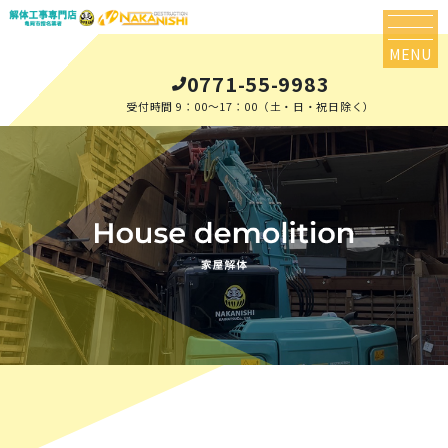
MENU
0771-55-9983
受付時間 9：00～17：00（土・日・祝日除く）