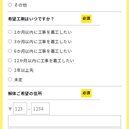
その他
必須
希望工期はいつですか？
1か月以内に工事を着工したい
3か月以内に工事を着工したい
6か月以内に工事を着工したい
12か月以内に工事を着工したい
1年以上先
未定
必須
解体ご希望の住所
〒
-