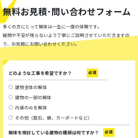
無料お見積･問い合わせフォーム
多くの方にとって解体は一生に一度の体験です。
疑問や不安が残らないよう丁寧にご説明させていただきますの
で、お気軽にお問い合わせください。
必須
どのような工事を希望ですか？
建物全体の解体
建物の一部の解体
内装のみを解体
その他（庭石、塀、カーポートなど）
必須
解体を検討している建物の種類は何ですか？