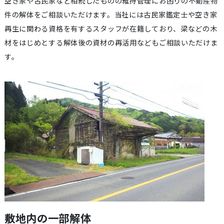
空き家や古民家など相続したものの維持管理にお困りの不動産物
件の解体をご相談いただけます。当社には古民家鑑定士や空き家
再生に関わる資格を有するスタッフが在籍しており、梁などの木
材をはじめとする解体後の資材の再活用などもご相談いただけま
す。
敷地内の一部解体