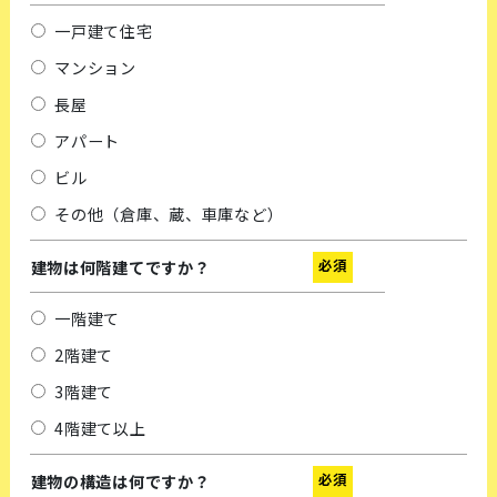
一戸建て住宅
マンション
長屋
アパート
ビル
その他（倉庫、蔵、車庫など）
必須
建物は何階建てですか？
一階建て
2階建て
3階建て
4階建て以上
必須
建物の構造は何ですか？