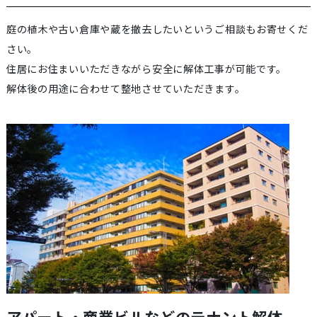
庭の植木や古い倉庫や蔵を撤去したいというご相談もお寄せくだ
さい。
住居にお住まいいただきながら安全に解体工事が可能です。
解体後の用途に合わせて整地させていただきます。
アパート・商業ビルなどのテナント解体