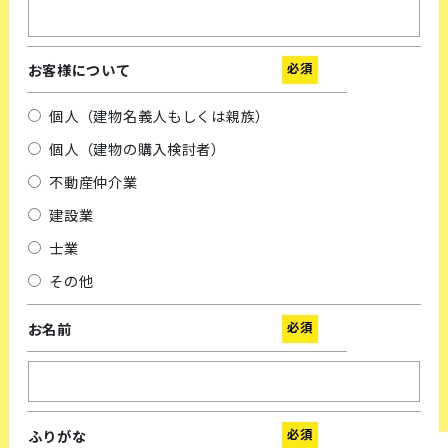
必須
お客様について
個人（建物名義人もしくは親族）
個人（建物の購入検討者）
不動産仲介業
建設業
士業
その他
必須
お名前
必須
ふりがな