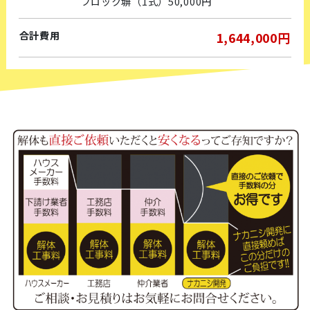
ブロック塀（1式）50,000円
合計費用
1,644,000円